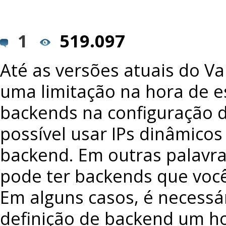
1
519.097
Até as versões atuais do Va
uma limitação na hora de es
backends na configuração d
possível usar IPs dinâmicos
backend. Em outras palavra
pode ter backends que você
Em alguns casos, é necessá
definição de backend um h