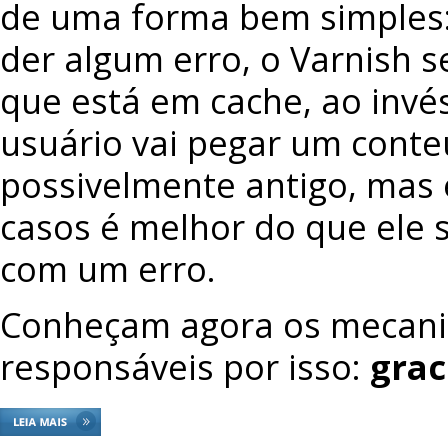
de uma forma bem simples: 
der algum erro, o Varnish s
que está em cache, ao invés
usuário vai pegar um cont
possivelmente antigo, mas
casos é melhor do que ele 
com um erro.
Conheçam agora os mecan
responsáveis por isso:
grac