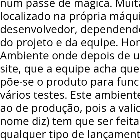
num passe de mágica. Muit
localizado na própria máqu
desenvolvedor, dependend
do projeto e da equipe. Ho
Ambiente onde depois de u
site, que a equipe acha que
põe-se o produto para func
vários testes. Este ambiente
ao de produção, pois a val
nome diz) tem que ser feita
qualquer tipo de lançament