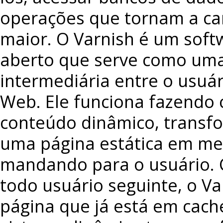
operações que tornam a ca
maior. O Varnish é um soft
aberto que serve como um
intermediária entre o usuár
Web. Ele funciona fazendo 
conteúdo dinâmico, trans
uma página estática em me
mandando para o usuário. 
todo usuário seguinte, o Va
página que já está em cache