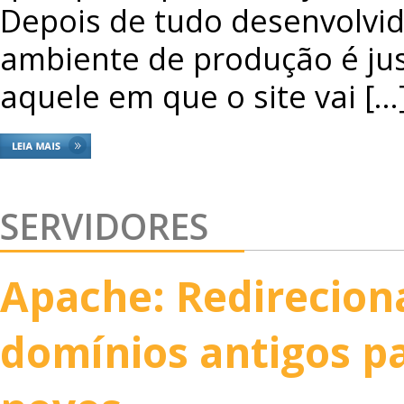
Depois de tudo desenvolvid
ambiente de produção é j
aquele em que o site vai […
SERVIDORES
Apache: Redirecio
domínios antigos p