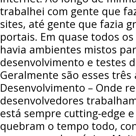
trabalhei com gente que f
sites, até gente que fazia 
portais. Em quase todos os
havia ambientes mistos par
desenvolvimento e testes d
Geralmente são esses três
Desenvolvimento – Onde re
desenvolvedores trabalham
está sempre cutting-edge e 
quebram o tempo todo, co