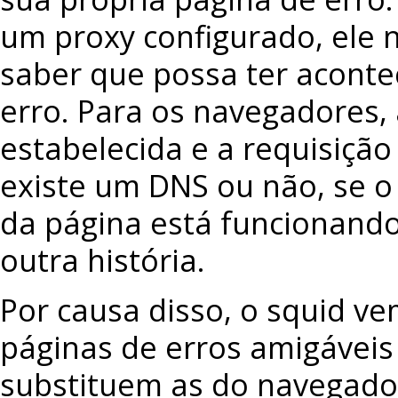
um proxy configurado, ele
saber que possa ter aconte
erro. Para os navegadores, 
estabelecida e a requisição 
existe um DNS ou não, se o
da página está funcionando
outra história.
Por causa disso, o squid v
páginas de erros amigáveis
substituem as do navegado