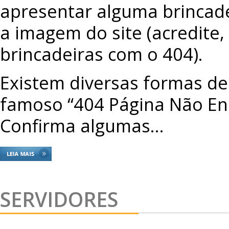
apresentar alguma brincad
a imagem do site (acredite
brincadeiras com o 404).
Existem diversas formas de
famoso “404 Página Não En
Confirma algumas…
SERVIDORES