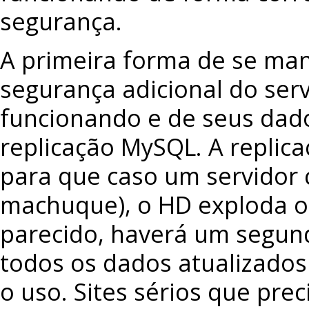
segurança.
A primeira forma de se ma
segurança adicional do serv
funcionando e de seus dad
replicação MySQL. A replica
para que caso um servidor c
machuque), o HD exploda o
parecido, haverá um segun
todos os dados atualizados
o uso. Sites sérios que pre