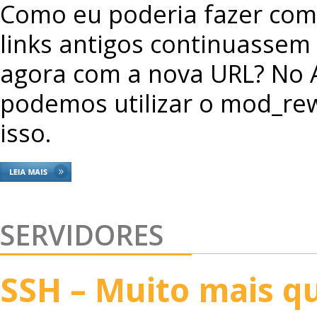
Como eu poderia fazer com
links antigos continuassem 
agora com a nova URL? No 
podemos utilizar o mod_rew
isso.
SERVIDORES
SSH – Muito mais q