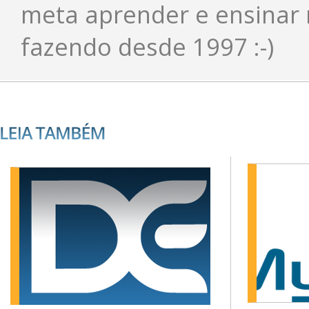
meta aprender e ensinar 
fazendo desde 1997 :-)