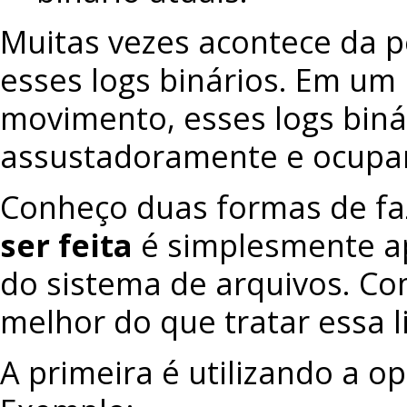
Muitas vezes acontece da pe
esses logs binários. Em u
movimento, esses logs biná
assustadoramente e ocupar
Conheço duas formas de fa
ser feita
é simplesmente ap
do sistema de arquivos. Co
melhor do que tratar essa 
A primeira é utilizando a o