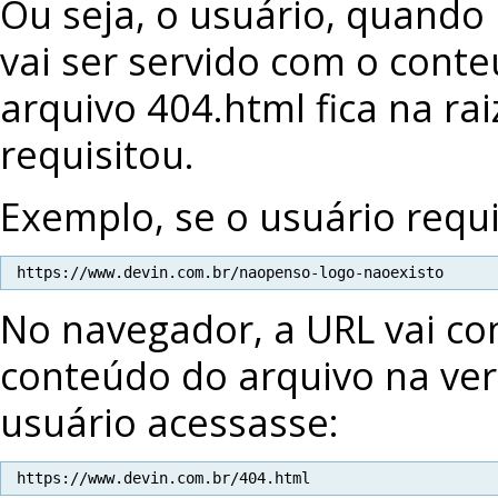
Ou seja, o usuário, quando 
vai ser servido com o conte
arquivo 404.html fica na r
requisitou.
Exemplo, se o usuário requi
https://www.devin.com.br/naopenso-logo-naoexisto
No navegador, a URL vai co
conteúdo do arquivo na ver
usuário acessasse:
https://www.devin.com.br/404.html