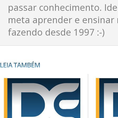
passar conhecimento. Ide
meta aprender e ensinar 
fazendo desde 1997 :-)