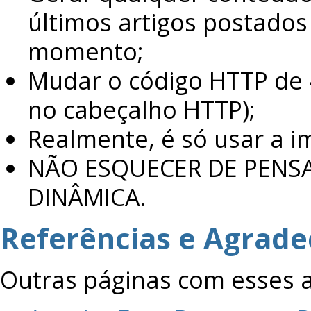
últimos artigos postados
momento;
Mudar o código HTTP de 
no cabeçalho HTTP);
Realmente, é só usar a i
NÃO ESQUECER DE PENS
DINÂMICA.
Referências e Agrad
Outras páginas com esses 