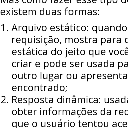
existem duas formas:
Arquivo estático: quando
requisição, mostra para
estática do jeito que voc
criar e pode ser usada pa
outro lugar ou apresent
encontrado;
Resposta dinâmica: usad
obter informações da req
que o usuário tentou ace