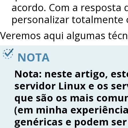
acordo. Com a resposta 
personalizar totalmente 
Veremos aqui algumas técni
NOTA
Nota: neste artigo, e
servidor Linux e os se
que são os mais comun
(em minha experiência)
genéricas e podem ser