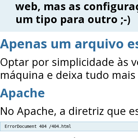
web, mas as configura
um tipo para outro ;-)
Apenas um arquivo es
Optar por simplicidade às 
máquina e deixa tudo mais f
Apache
No Apache, a diretriz que es
ErrorDocument 404 /404.html