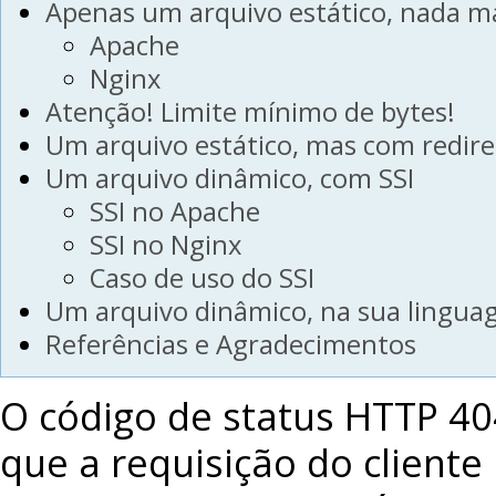
Apenas um arquivo estático, nada ma
Apache
Nginx
Atenção! Limite mínimo de bytes!
Um arquivo estático, mas com redire
Um arquivo dinâmico, com SSI
SSI no Apache
SSI no Nginx
Caso de uso do SSI
Um arquivo dinâmico, na sua lingua
Referências e Agradecimentos
O código de status HTTP 40
que a requisição do cliente