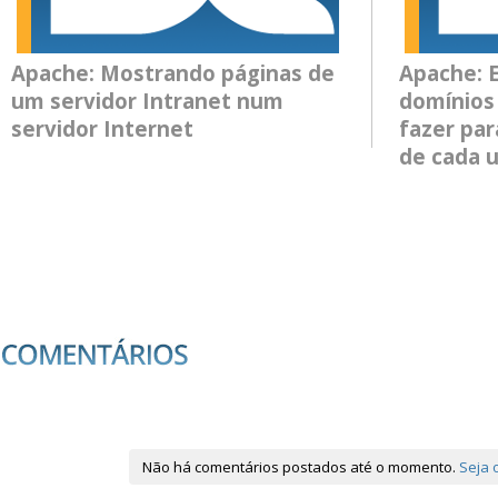
Apache: Mostrando páginas de
Apache: 
um servidor Intranet num
domínios 
servidor Internet
fazer par
de cada 
Não há comentários postados até o momento.
Seja 