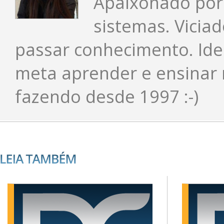
Apaixonado por 
sistemas. Viciad
passar conhecimento. Ide
meta aprender e ensinar 
fazendo desde 1997 :-)