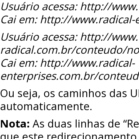
Usuário acessa: http://www
Cai em: http://www.radical-
Usuário acessa: http://ww
radical.com.br/conteudo/not
Cai em: http://www.radical-
enterprises.com.br/conteudo
Ou seja, os caminhos das 
automaticamente.
Nota:
As duas linhas de “R
que este redirecionamento