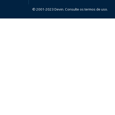
© 2001-2023 Devin. Consulte os termos de uso.