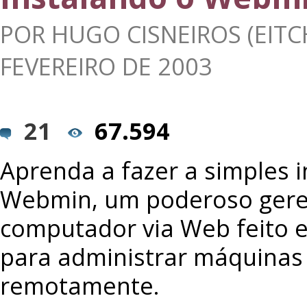
POR
HUGO CISNEIROS (EITC
FEVEREIRO DE 2003
21
67.594
Aprenda a fazer a simples 
Webmin, um poderoso gere
computador via Web feito e
para administrar máquinas 
remotamente.