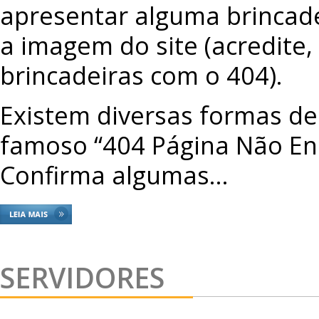
apresentar alguma brincad
a imagem do site (acredite
brincadeiras com o 404).
Existem diversas formas de
famoso “404 Página Não En
Confirma algumas…
SERVIDORES