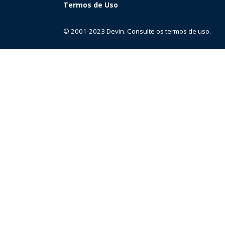
Termos de Uso
© 2001-2023 Devin. Consulte os termos de uso.