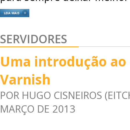
SERVIDORES
Uma introdução ao
Varnish
POR
HUGO CISNEIROS (EITC
MARÇO DE 2013