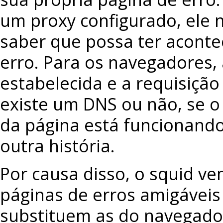
um proxy configurado, ele
saber que possa ter aconte
erro. Para os navegadores, 
estabelecida e a requisição 
existe um DNS ou não, se o
da página está funcionando
outra história.
Por causa disso, o squid v
páginas de erros amigáveis
substituem as do navegado