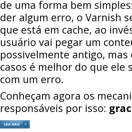
de uma forma bem simples: 
der algum erro, o Varnish s
que está em cache, ao invés
usuário vai pegar um cont
possivelmente antigo, mas
casos é melhor do que ele 
com um erro.
Conheçam agora os mecan
responsáveis por isso:
grac