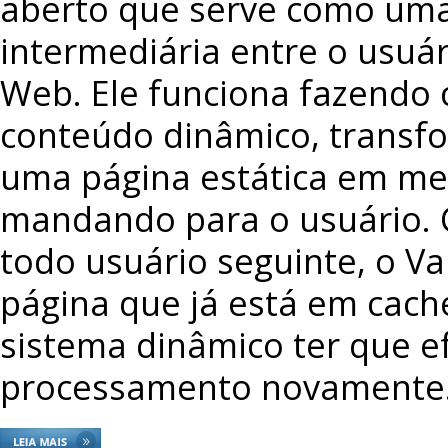
aberto que serve como um
intermediária entre o usuár
Web. Ele funciona fazendo 
conteúdo dinâmico, trans
uma página estática em me
mandando para o usuário. 
todo usuário seguinte, o Va
página que já está em cache
sistema dinâmico ter que e
processamento novamente