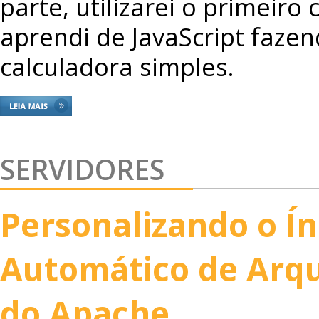
parte, utilizarei o primeiro
aprendi de JavaScript faze
calculadora simples.
SERVIDORES
Personalizando o Ín
Automático de Arq
do Apache