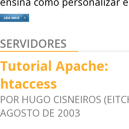
ensina como personalizar es
SERVIDORES
Tutorial Apache:
htaccess
POR
HUGO CISNEIROS (EITC
AGOSTO DE 2003