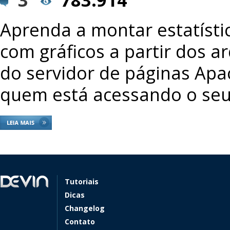
Aprenda a montar estatístic
com gráficos a partir dos a
do servidor de páginas Apa
quem está acessando o seu 
Tutoriais
Dicas
Changelog
Contato