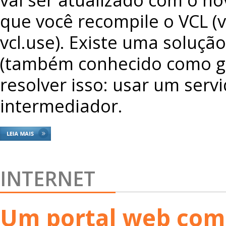
que você recompile o VCL (v
vcl.use). Existe uma soluçã
(também conhecido como g
resolver isso: usar um serv
intermediador.
INTERNET
Um portal web com