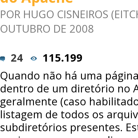
POR
HUGO CISNEIROS (EITC
OUTUBRO DE 2008
24
115.199
Quando não há uma página 
dentro de um diretório no 
geralmente (caso habilitad
listagem de todos os arqui
subdiretórios presentes. Est