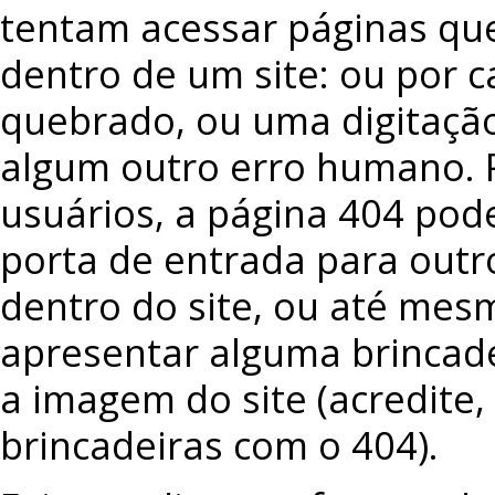
tentam acessar páginas qu
dentro de um site: ou por c
quebrado, ou uma digitação
algum outro erro humano. 
usuários, a página 404 pod
porta de entrada para out
dentro do site, ou até mes
apresentar alguma brincad
a imagem do site (acredite
brincadeiras com o 404).