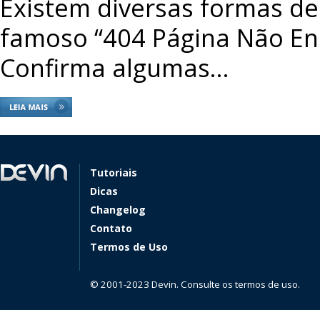
Existem diversas formas de
famoso “404 Página Não En
Confirma algumas…
Tutoriais
Dicas
Changelog
Contato
Termos de Uso
© 2001-2023 Devin. Consulte os termos de uso.