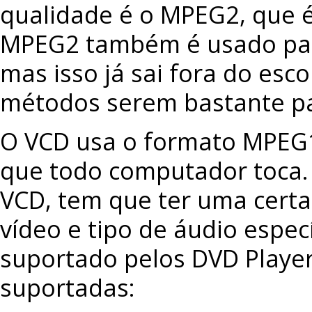
qualidade é o MPEG2, que é
MPEG2 também é usado para
mas isso já sai fora do esc
métodos serem bastante pa
O VCD usa o formato MPEG1
que todo computador toca. 
VCD, tem que ter uma certa
vídeo e tipo de áudio espec
suportado pelos DVD Player
suportadas: