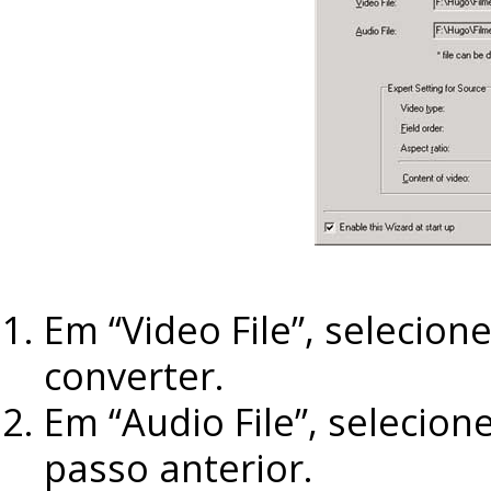
Em “Video File”, selecione
converter.
Em “Audio File”, selecio
passo anterior.