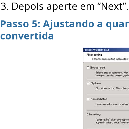
Depois aperte em “Next”.
Passo 5: Ajustando a qua
convertida