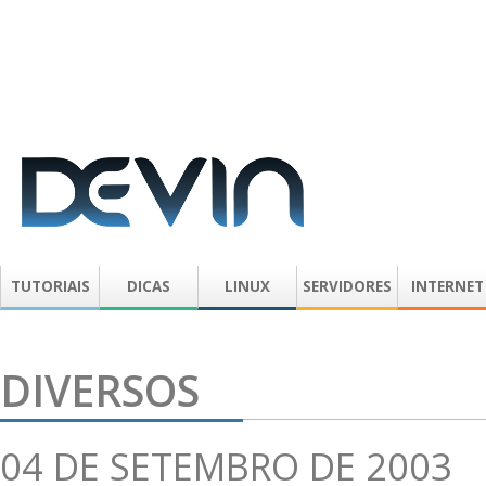
TUTORIAIS
DICAS
LINUX
SERVIDORES
INTERNET
DIVERSOS
04 DE SETEMBRO DE 2003