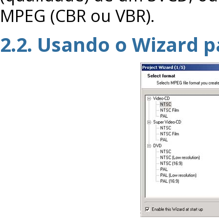
MPEG (CBR ou VBR).
2.2. Usando o Wizard p