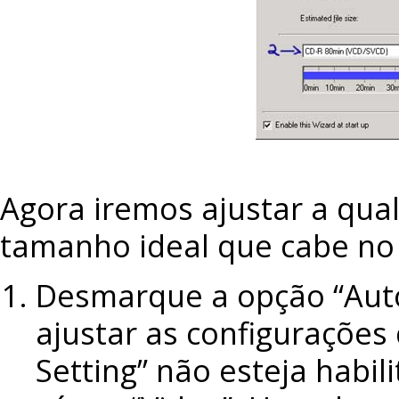
Agora iremos ajustar a qual
tamanho ideal que cabe no
Desmarque a opção “Auto
ajustar as configurações 
Setting” não esteja habili