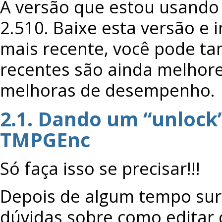
A versão que estou usando 
2.510. Baixe esta versão e 
mais recente, você pode ta
recentes são ainda melhor
melhoras de desempenho.
2.1. Dando um “unlock
TMPGEnc
Só faça isso se precisar!!!
Depois de algum tempo sur
dúvidas sobre como editar