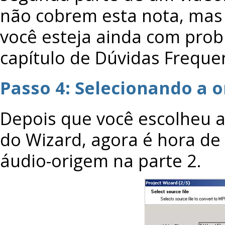
não cobrem esta nota, mas 
você esteja ainda com prob
capítulo de Dúvidas Freque
Passo 4: Selecionando a
Depois que você escolheu a
do Wizard, agora é hora de 
áudio-origem na parte 2.