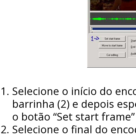
Selecione o início do en
barrinha (2) e depois es
o botão “Set start frame” 
Selecione o final do enco