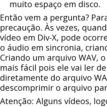
muito espaço em disco.
Então vem a pergunta? Para
precaução. Às vezes, quan
vídeo em Div-X, pode ocorre
o áudio em sincronia, cria
Criando um arquivo WAV, o
mais fácil pois ele vai ler d
diretamente do arquivo WA
descomprimir o arquivo par
Atenção: Alguns vídeos, lo