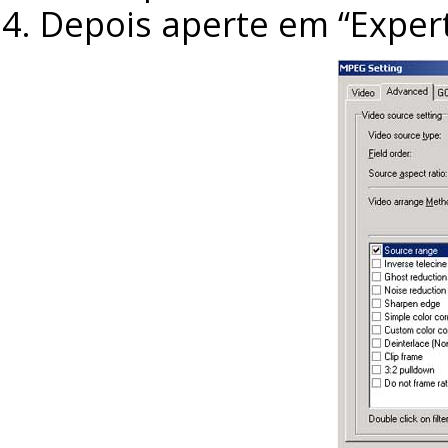
Depois aperte em “Expert