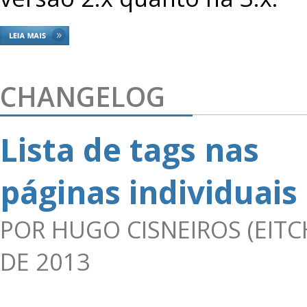
CHANGELOG
Lista de tags nas
páginas individuais
POR
HUGO CISNEIROS (EITC
DE 2013