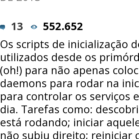
13
552.652
Os scripts de inicialização 
utilizados desde os primór
(oh!) para não apenas coloc
daemons para rodar na inic
para controlar os serviços e
dia. Tarefas como: descobrir
está rodando; iniciar aquel
não subiu direito; reiniciar