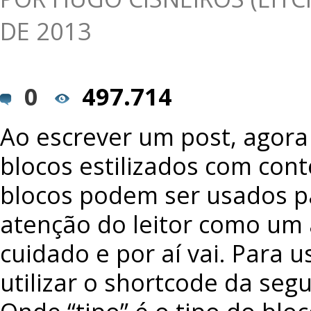
DE 2013
0
497.714
Ao escrever um post, agora 
blocos estilizados com cont
blocos podem ser usados pa
atenção do leitor como um 
cuidado e por aí vai. Para u
utilizar o shortcode da seg