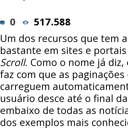
0
517.588
Um dos recursos que tem a
bastante em sites e portais
Scroll
. Como o nome já diz,
faz com que as paginações 
carreguem automaticamen
usuário desce até o final da
embaixo de todas as notíci
dos exemplos mais conheci