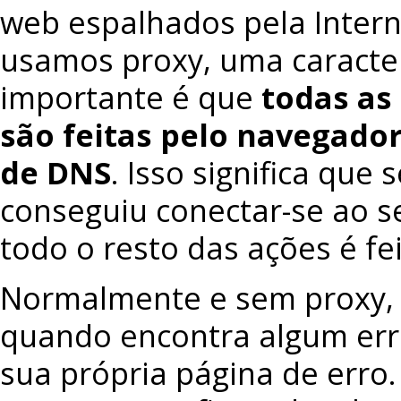
web espalhados pela Inter
usamos proxy, uma caracter
importante é que
todas as
são feitas pelo navegador,
de DNS
. Isso significa que
conseguiu conectar-se ao se
todo o resto das ações é fe
Normalmente e sem proxy,
quando encontra algum err
sua própria página de erro