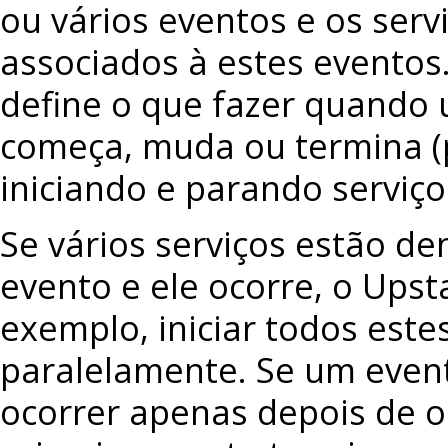
ou vários eventos e os ser
associados à estes eventos
define o que fazer quando
começa, muda ou termina (
iniciando e parando serviço
Se vários serviços estão d
evento e ele ocorre, o Upst
exemplo, iniciar todos este
paralelamente. Se um even
ocorrer apenas depois de o