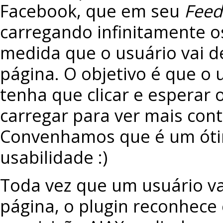
Facebook, que em seu
Feed
carregando infinitamente o
medida que o usuário vai 
página. O objetivo é que o 
tenha que clicar e esperar 
carregar para ver mais co
Convenhamos que é um óti
usabilidade :)
Toda vez que um usuário vai
página, o plugin reconhec