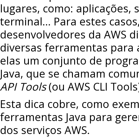
lugares, como: aplicações, sh
terminal… Para estes casos
desenvolvedores da AWS di
diversas ferramentas para a
elas um conjunto de progr
Java, que se chamam com
API Tools
(ou AWS CLI Tools)
Esta dica cobre, como exem
ferramentas Java para gere
dos serviços AWS.