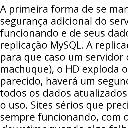
A primeira forma de se ma
segurança adicional do serv
funcionando e de seus dad
replicação MySQL. A replica
para que caso um servidor c
machuque), o HD exploda o
parecido, haverá um segun
todos os dados atualizados
o uso. Sites sérios que pre
sempre funcionando, com 