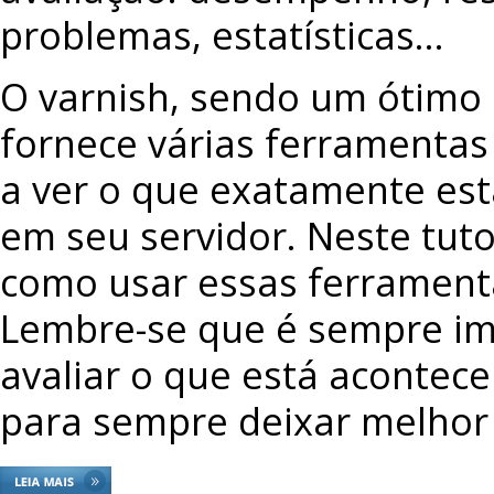
problemas, estatísticas…
O varnish, sendo um ótimo
fornece várias ferramentas
a ver o que exatamente es
em seu servidor. Neste tuto
como usar essas ferramenta
Lembre-se que é sempre im
avaliar o que está acontec
para sempre deixar melhor