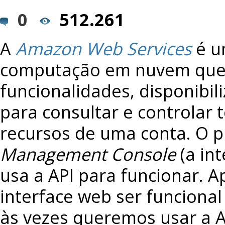
0
512.261
A
Amazon Web Services
é u
computação em nuvem que,
funcionalidades, disponibil
para consultar e controlar 
recursos de uma conta. O 
Management Console
(a int
usa a API para funcionar. 
interface web ser funcional
às vezes queremos usar a 