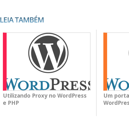
Utilizando Proxy no WordPress
Um porta
e PHP
WordPres