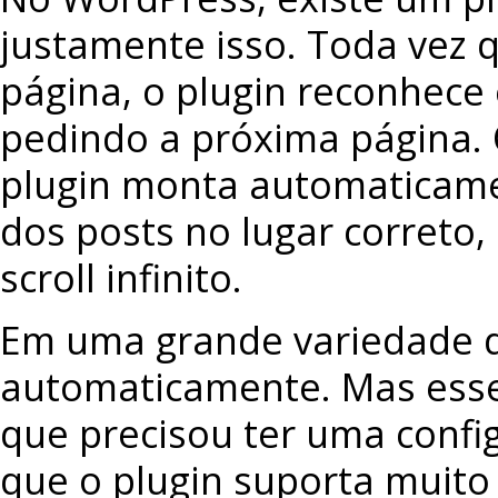
justamente isso. Toda vez q
página, o plugin reconhece
pedindo a próxima página.
plugin monta automaticamen
dos posts no lugar correto
scroll infinito.
Em uma grande variedade d
automaticamente. Mas esse 
que precisou ter uma confi
que o plugin suporta muito