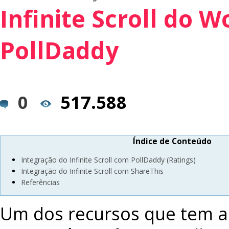
Infinite Scroll do 
PollDaddy
0
517.588
Índice de Conteúdo
Integração do Infinite Scroll com PollDaddy (Ratings)
Integração do Infinite Scroll com ShareThis
Referências
Um dos recursos que tem a