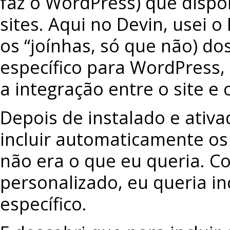
faz o WordPress) que dispo
sites. Aqui no Devin, usei o
os “joínhas, só que não) do
específico para WordPress,
a integração entre o site e 
Depois de instalado e ativa
incluir automaticamente os
não era o que eu queria. 
personalizado, eu queria in
específico.