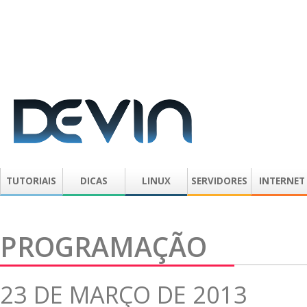
TUTORIAIS
DICAS
LINUX
SERVIDORES
INTERNET
PROGRAMAÇÃO
23 DE MARÇO DE 2013