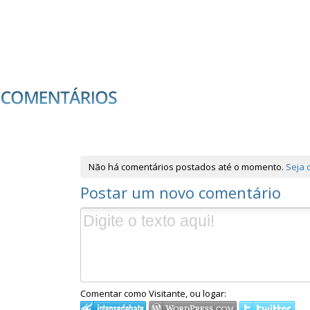
Não há comentários postados até o momento.
Seja 
Postar um novo comentário
Comentar como Visitante, ou logar: