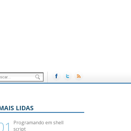
MAIS LIDAS
Programando em shell
script