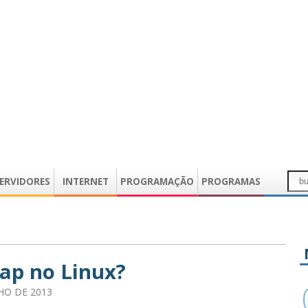
ERVIDORES
INTERNET
PROGRAMAÇÃO
PROGRAMAS
wap no Linux?
LHO DE 2013