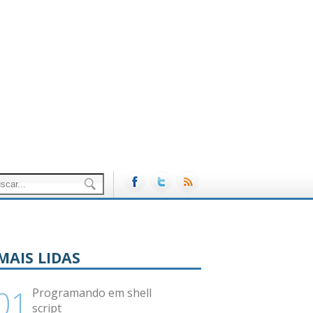
MAIS LIDAS
Programando em shell
script