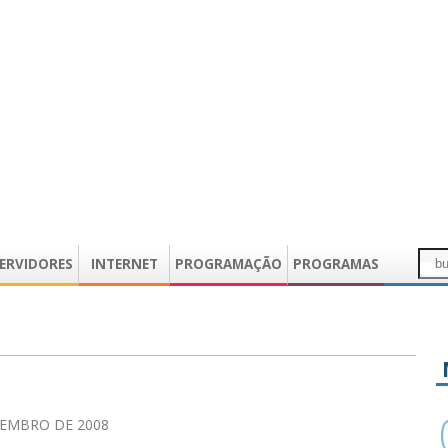
ERVIDORES
INTERNET
PROGRAMAÇÃO
PROGRAMAS
TEMBRO DE 2008