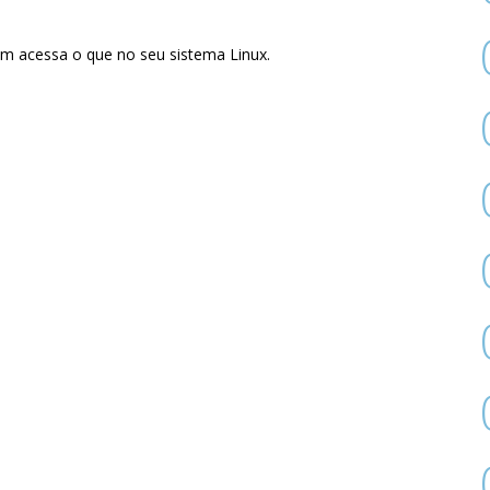
em acessa o que no seu sistema Linux.