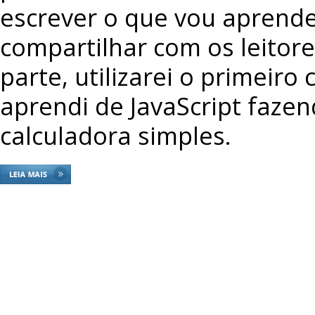
escrever o que vou aprend
compartilhar com os leitore
parte, utilizarei o primeiro
aprendi de JavaScript faze
calculadora simples.