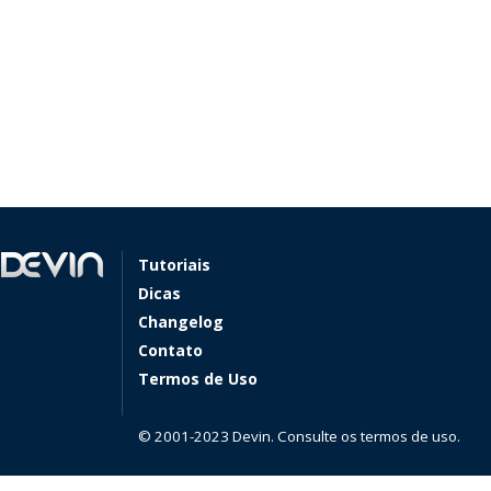
Tutoriais
Dicas
Changelog
Contato
Termos de Uso
© 2001-2023 Devin. Consulte os termos de uso.