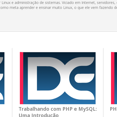
Linux e administração de sistemas. Viciado em Internet, servidores,
como meta aprender e ensinar muito Linux, o que ele vem fazendo de
Trabalhando com PHP e MySQL:
PH
Uma Introdução