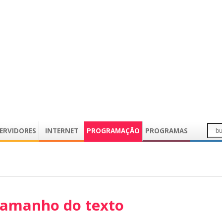
ERVIDORES
INTERNET
PROGRAMAÇÃO
PROGRAMAS
tamanho do texto