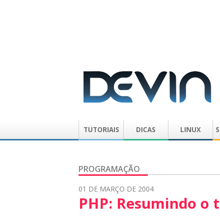
TUTORIAIS
DICAS
LINUX
S
PROGRAMAÇÃO
01 DE MARÇO DE 2004
PHP: Resumindo o 