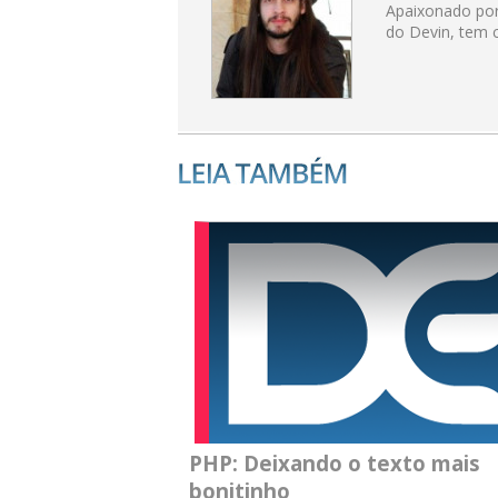
Apaixonado por 
do Devin, tem 
PHP: Deixando o texto mais
bonitinho