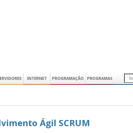
ERVIDORES
INTERNET
PROGRAMAÇÃO
PROGRAMAS
lvimento Ágil SCRUM