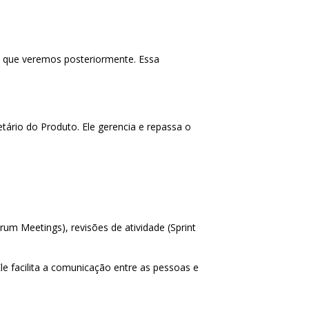
, que veremos posteriormente. Essa
tário do Produto. Ele gerencia e repassa o
um Meetings), revisões de atividade (Sprint
 facilita a comunicação entre as pessoas e