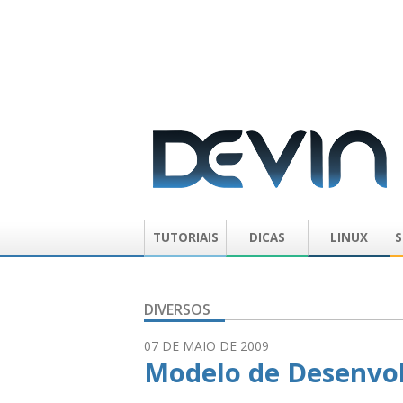
TUTORIAIS
DICAS
LINUX
S
DIVERSOS
07 DE MAIO DE 2009
Modelo de Desenvo