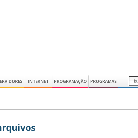
ERVIDORES
INTERNET
PROGRAMAÇÃO
PROGRAMAS
arquivos