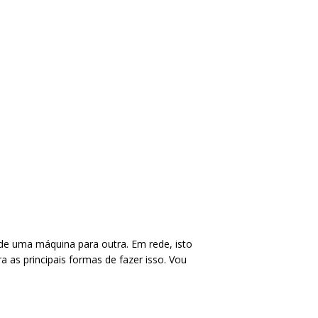
de uma máquina para outra. Em rede, isto
 as principais formas de fazer isso. Vou