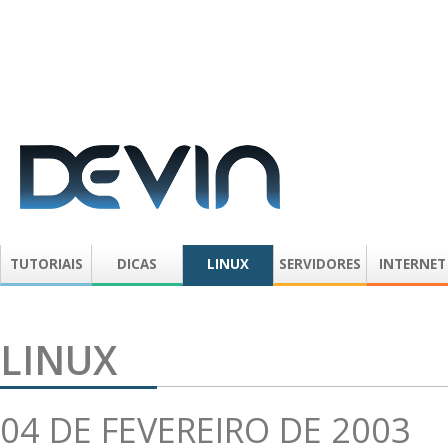
TUTORIAIS
DICAS
LINUX
SERVIDORES
INTERNET
LINUX
04 DE FEVEREIRO DE 2003