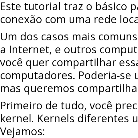
Este tutorial traz o básico
conexão com uma rede loca
Um dos casos mais comuns 
a Internet, e outros compu
você quer compartilhar es
computadores. Poderia-se u
mas queremos compartilhar
Primeiro de tudo, você preci
kernel. Kernels diferentes 
Vejamos: