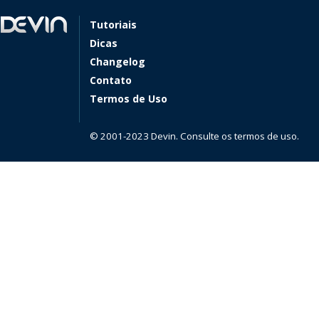
Tutoriais
Dicas
Changelog
Contato
Termos de Uso
© 2001-2023 Devin. Consulte os termos de uso.