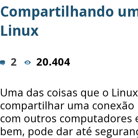
Compartilhando um
Linux
2
20.404
Uma das coisas que o Linux
compartilhar uma conexão In
com outros computadores 
bem, pode dar até segurança